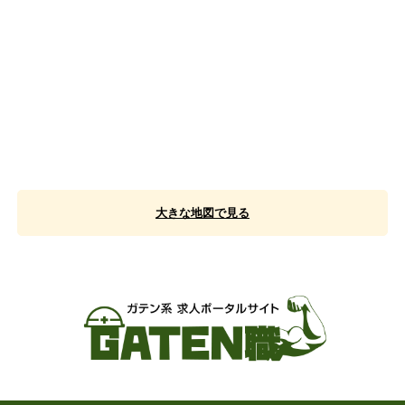
大きな地図で見る