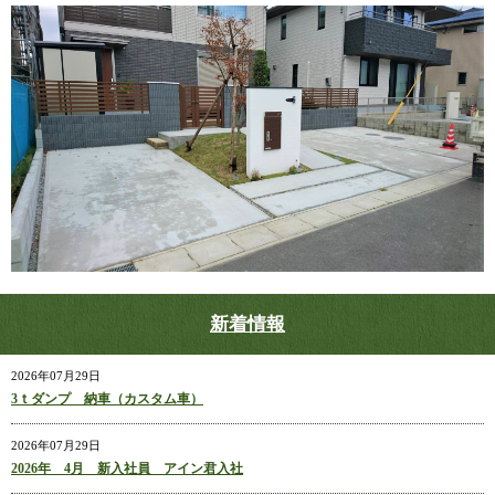
新着情報
2026年07月29日
3ｔダンプ 納車（カスタム車）
2026年07月29日
2026年 4月 新入社員 アイン君入社