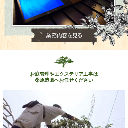
お庭管理やエクステリア工事は
桑原造園へお任せください