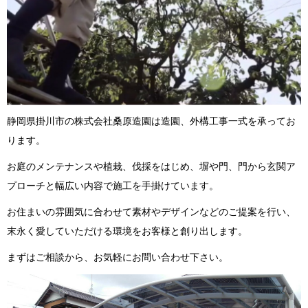
静岡県掛川市の株式会社桑原造園は造園、外構工事一式を承ってお
ります。
お庭のメンテナンスや植栽、伐採をはじめ、塀や門、門から玄関ア
プローチと幅広い内容で施工を手掛けています。
お住まいの雰囲気に合わせて素材やデザインなどのご提案を行い、
末永く愛していただける環境をお客様と創り出します。
まずはご相談から、お気軽にお問い合わせ下さい。